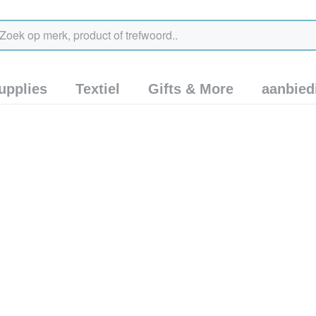
upplies
Textiel
Gifts & More
aanbied