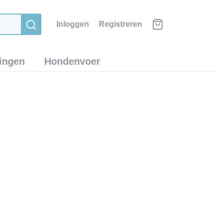
Inloggen
Registreren
ingen
Hondenvoer