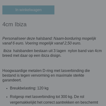
In winkelwagen
4cm Ibiza
Personaliseer deze halsband: Naam-borduring mogelijk
vanaf 6 euro. Voering mogelijk vanaf 2,50 euro.
Ibiza
halsbanden bestaan uit 3 lagen nylon band van 4
cm
breed met daar op een ibiza disign.
Hoogwaardige metalen D-ring met lasverbinding die
bestand is tegen vervorming en maximale sterkte
garandeert.
Breukbelasting: 120 kg
Rolgesp met lasverbinding tot 300 kg. De rol
vergemakkelijkt het correct aantrekken en beschermt