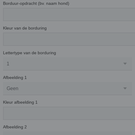
Borduur-opdracht (bv. naam hond)
Kleur van de borduring
Lettertype van de borduring
Afbeelding 1
Kleur afbeelding 1
Afbeelding 2