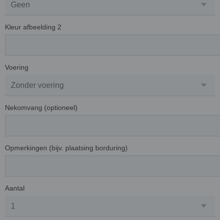
Kleur afbeelding 2
Voering
Nekomvang (optioneel)
Opmerkingen (bijv. plaatsing borduring)
Aantal