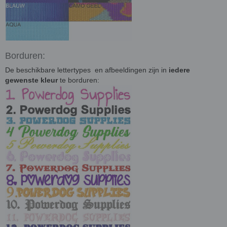
Borduren:
De beschikbare lettertypes en afbeeldingen zijn in
iedere
gewenste kleur
te borduren: