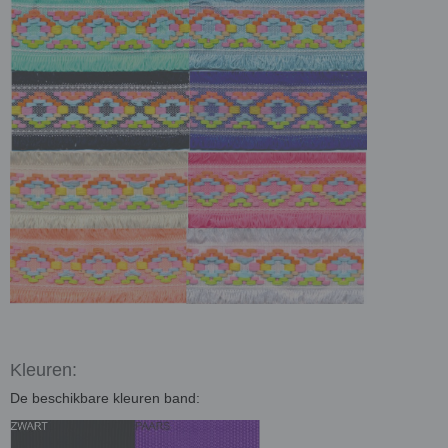
Kleuren:
De beschikbare kleuren band: