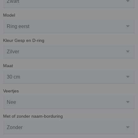
Model
Kleur Gesp en D-ring
Maat
Veertjes
Met of zonder naam-borduring