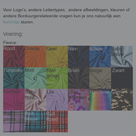
Voor Logo's, andere Lettertypes, andere afbeeldingen, kleuren of
andere Borduurgerelateerde vragen kun je ons natuurlijk een
berichtje
sturen.
Voering:
Fleece: