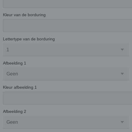
Kleur van de borduring
Lettertype van de borduring
Afbeelding 1
Kleur afbeelding 1
Afbeelding 2