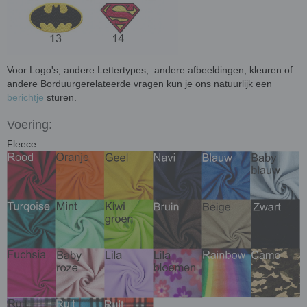
Voor Logo's, andere Lettertypes, andere afbeeldingen, kleuren of
andere Borduurgerelateerde vragen kun je ons natuurlijk een
berichtje
sturen.
Voering:
Fleece: