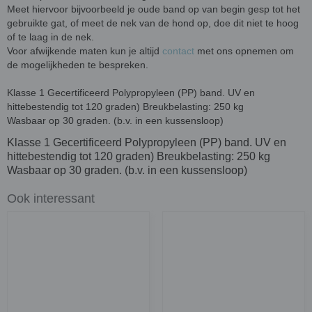
Meet hiervoor bijvoorbeeld je oude band op van begin gesp tot het
gebruikte gat, of meet de nek van de hond op, doe dit niet te hoog
of te laag in de nek.
Voor afwijkende maten kun je altijd
contact
met ons opnemen om
de mogelijkheden te bespreken.
Klasse 1 Gecertificeerd Polypropyleen (PP) band. UV en
hittebestendig tot 120 graden) Breukbelasting: 250 kg
Wasbaar op 30 graden. (b.v. in een kussensloop)
Klasse 1 Gecertificeerd Polypropyleen (PP) band. UV en
hittebestendig tot 120 graden) Breukbelasting: 250 kg
Wasbaar op 30 graden. (b.v. in een kussensloop)
Ook interessant