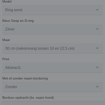
Model
Kleur Gesp en D-ring
Maat
Print
Met of zonder naam-borduring
Borduur-opdracht (bv. naam hond)