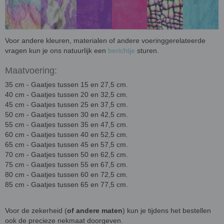
Voor andere kleuren, materialen of andere voeringgerelateerde
vragen kun je ons natuurlijk een
berichtje
sturen.
Maatvoering:
35 cm - Gaatjes tussen 15 en 27,5 cm.
40 cm - Gaatjes tussen 20 en 32,5 cm.
45 cm - Gaatjes tussen 25 en 37,5 cm.
50 cm - Gaatjes tussen 30 en 42,5 cm.
55 cm - Gaatjes tussen 35 en 47,5 cm.
60 cm - Gaatjes tussen 40 en 52,5 cm.
65 cm - Gaatjes tussen 45 en 57,5 cm.
70 cm - Gaatjes tussen 50 en 62,5 cm.
75 cm - Gaatjes tussen 55 en 67,5 cm.
80 cm - Gaatjes tussen 60 en 72,5 cm.
85 cm - Gaatjes tussen 65 en 77,5 cm.
Voor de zekerheid (
of andere maten
) kun je tijdens het bestellen
ook de precieze nekmaat doorgeven.