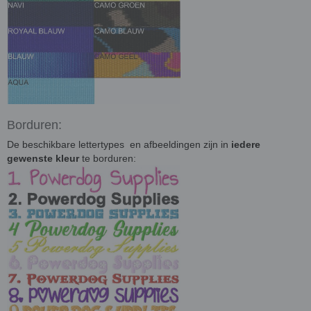
Borduren:
De beschikbare lettertypes en afbeeldingen zijn in
iedere
gewenste kleur
te borduren: