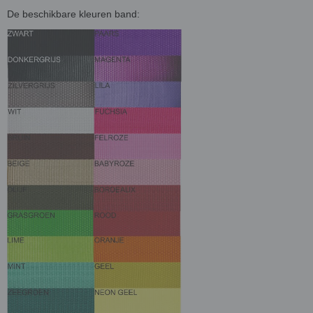
De beschikbare kleuren band: