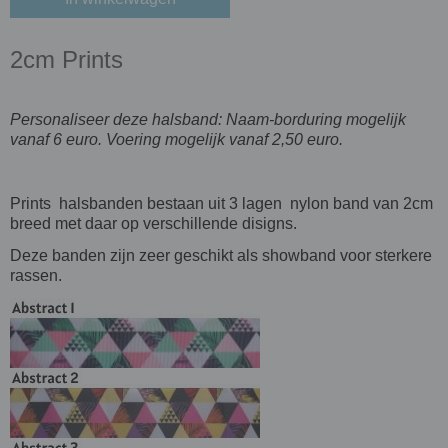
2cm Prints
Personaliseer deze halsband: Naam-borduring mogelijk
vanaf 6 euro. Voering mogelijk vanaf 2,50 euro.
Prints
halsbanden bestaan uit 3 lagen nylon band van 2cm
breed met daar op verschillende disigns.
Deze banden zijn zeer geschikt als showband voor sterkere
rassen.